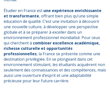
Étudier en France est
une expérience enrichissante
et transformante
, offrant bien plus qu’une simple
éducation de qualité. C’est une invitation à découvrir
une nouvelle culture, à développer une perspective
globale et à se préparer à exceller dans un
environnement professionnel mondialisé. Pour ceux
qui cherchent à
combiner excellence académique,
richesse culturelle et opportunités
professionnelles
, la France se présente comme une
destination privilégiée. En se plongeant dans cet
environnement stimulant, les étudiants acquièrent non
seulement des connaissances et des compétences, mais
aussi une ouverture d’esprit et une adaptabilité
précieuse pour leur future carrière.