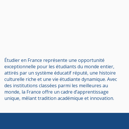
Contactez-nous
Étudier en France représente une opportunité
exceptionnelle pour les étudiants du monde entier,
attirés par un système éducatif réputé, une histoire
culturelle riche et une vie étudiante dynamique. Avec
des institutions classées parmi les meilleures au
monde, la France offre un cadre d’apprentissage
unique, mêlant tradition académique et innovation.