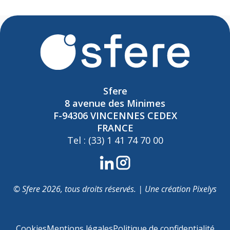
Sfere
8 avenue des Minimes
F-94306 VINCENNES CEDEX
FRANCE
Tel : (33) 1 41 74 70 00
© Sfere 2026, tous droits réservés. | Une création
Pixelys
Cookies
Mentions légales
Politique de confidentialité