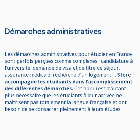
Démarches administratives
Les démarches administratives pour étudier en France
sont parfois perçues comme complexes ; candidature à
l’université, demande de visa et de titre de séjour,
assurance médicale, recherche d’un logement …
Sfere
accompagne les étudiants dans l’accomplissement
des différentes démarches.
Cet appui est d’autant
plus nécessaire que les étudiants à leur arrivée ne
maîtrisent pas totalement la langue française et ont
besoin de se consacrer pleinement à leurs études.