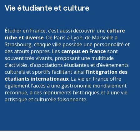
Vie étudiante et culture
Étudier en France, c’est aussi découvrir une
culture
riche et diverse
. De Paris à Lyon, de Marseille à
Strasbourg, chaque ville possède une personnalité et
des atouts propres. Les
campus en France
sont
souvent très vivants, proposant une multitude
d’activités, d’associations étudiantes et d’événements
culturels et sportifs
facilitant ainsi
l’intégration des
étudiants internationaux
. La vie en France offre
également l’accès à une gastronomie mondialement
reconnue, à des monuments historiques et à une vie
artistique et culturelle foisonnante.