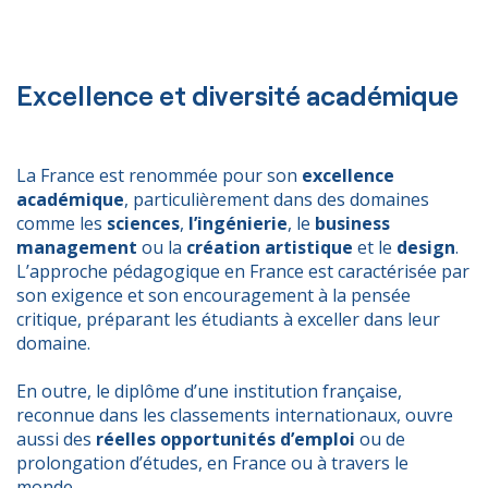
Excellence et diversité académique
La France est renommée pour son
excellence
académique
, particulièrement dans des domaines
comme les
sciences
,
l’ingénierie
, le
business
management
ou la
création artistique
et le
design
.
L’approche pédagogique en France est caractérisée par
son exigence et son encouragement à la pensée
critique, préparant les étudiants à exceller dans leur
domaine.
En outre, le diplôme d’une institution française,
reconnue dans les classements internationaux, ouvre
aussi des
réelles opportunités d
’emploi
ou de
prolongation d’études, en France ou à travers le
monde.