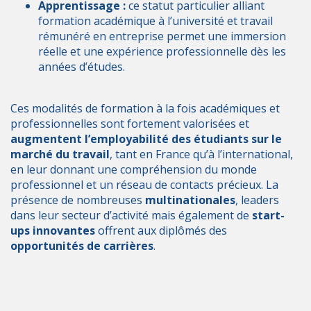
Apprentissage :
ce statut particulier alliant
formation académique à l’université et travail
rémunéré en entreprise permet une immersion
réelle et une expérience professionnelle dès les
années d’études.
Ces modalités de formation à la fois académiques et
professionnelles sont fortement valorisées et
augmentent l’employabilité des étudiants sur le
marché du travail
, tant en France qu’à l’international,
en leur donnant une compréhension du monde
professionnel et un réseau de contacts précieux. La
présence de nombreuses
multinationales
, leaders
dans leur secteur d’activité mais également de
start-
ups innovantes
offrent aux diplômés des
opportunités de carrières
.