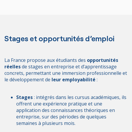
Stages et opportunités d’emploi
La France propose aux étudiants des
opportunités
réelles
de stages en entreprise et d’apprentissage
concrets, permettant une immersion professionnelle et
le développement de
leur employabilité
:
Stages
: intégrés dans les cursus académiques, ils
offrent une expérience pratique et une
application des connaissances théoriques en
entreprise, sur des périodes de quelques
semaines à plusieurs mois.