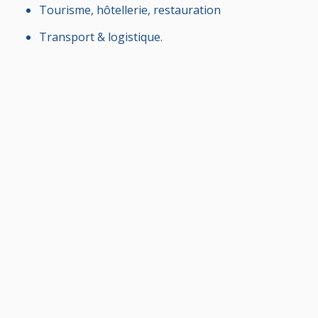
Tourisme, hôtellerie, restauration
Transport & logistique.