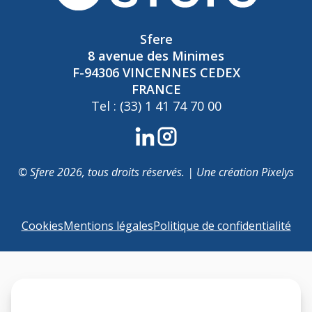
Sfere
8 avenue des Minimes
F-94306 VINCENNES CEDEX
FRANCE
Tel : (33) 1 41 74 70 00
© Sfere 2026, tous droits réservés. | Une création
Pixelys
Cookies
Mentions légales
Politique de confidentialité