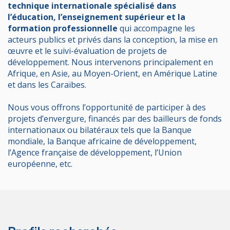
technique internationale spécialisé dans
l’éducation, l’enseignement supérieur et la
formation professionnelle
qui accompagne les
acteurs publics et privés dans la conception, la mise en
œuvre et le suivi-évaluation de projets de
développement. Nous intervenons principalement en
Afrique, en Asie, au Moyen-Orient, en Amérique Latine
et dans les Caraïbes.
Nous vous offrons l’opportunité de participer à des
projets d’envergure, financés par des bailleurs de fonds
internationaux ou bilatéraux tels que la Banque
mondiale, la Banque africaine de développement,
l’Agence française de développement, l’Union
européenne, etc.