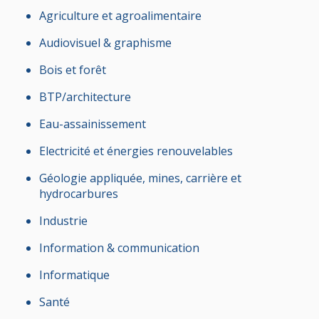
Agriculture et agroalimentaire
Audiovisuel & graphisme
Bois et forêt
BTP/architecture
Eau-assainissement
Electricité et énergies renouvelables
Géologie appliquée, mines, carrière et
hydrocarbures
Industrie
Information & communication
Informatique
Santé