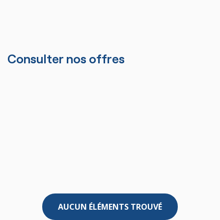
Consulter nos offres
AUCUN ÉLÉMENTS TROUVÉ