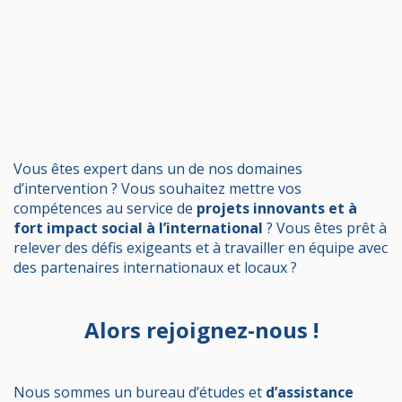
Contactez-nous
Vous êtes expert dans un de nos domaines
d’intervention ? Vous souhaitez mettre vos
compétences au service de
projets innovants et à
fort impact social à l’international
? Vous êtes prêt à
relever des défis exigeants et à travailler en équipe avec
des partenaires internationaux et locaux ?
Alors rejoignez-nous !
Nous sommes un bureau d’études et
d’assistance