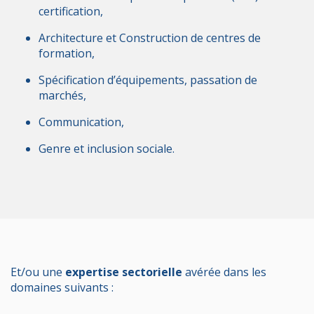
certification,
Architecture et Construction de centres de
formation,
Spécification d’équipements, passation de
marchés,
Communication,
Genre et inclusion sociale.
Et/ou
une
expertise sectorielle
avérée dans les
domaines suivants :