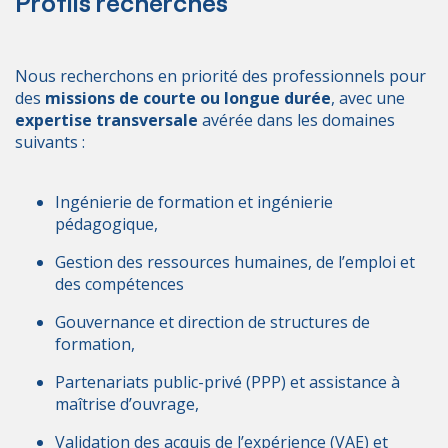
Profils recherchés
Nous recherchons en priorité des professionnels pour
des
missions de courte ou longue durée
, avec une
expertise transversale
avérée dans les domaines
suivants :
Ingénierie de formation et ingénierie
pédagogique,
Gestion des ressources humaines, de l’emploi et
des compétences
Gouvernance et direction de structures de
formation,
Partenariats public-privé (PPP) et assistance à
maîtrise d’ouvrage,
Validation des acquis de l’expérience (VAE) et