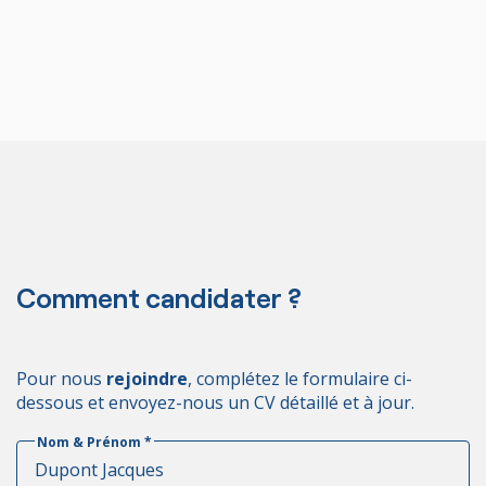
Comment candidater ?
Pour nous
rejoindre
, complétez le formulaire ci-
dessous et envoyez-nous un CV détaillé et à jour.
Nom & Prénom
*